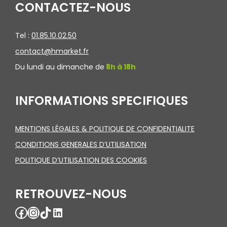
CONTACTEZ-NOUS
Tel :
01.85.10.02.50
contact@hmarket.fr
Du lundi au dimanche de
8h à 18h
INFORMATIONS SPECIFIQUES
MENTIONS LÉGALES & POLITIQUE DE CONFIDENTIALITE
CONDITIONS GENERALES D’UTILISATION
POLITIQUE D’UTILISATION DES COOKIES
RETROUVEZ-NOUS
Facebook
Instagram
TikTok
LinkedIn