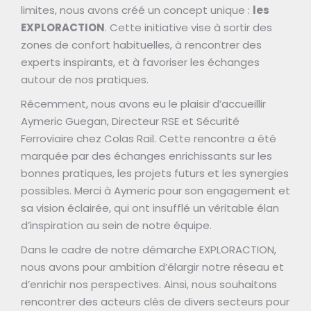
limites, nous avons créé un concept unique :
les
EXPLORACTION
. Cette initiative vise à sortir des
zones de confort habituelles, à rencontrer des
experts inspirants, et à favoriser les échanges
autour de nos pratiques.
Récemment, nous avons eu le plaisir d’accueillir
Aymeric Guegan, Directeur RSE et Sécurité
Ferroviaire chez Colas Rail. Cette rencontre a été
marquée par des échanges enrichissants sur les
bonnes pratiques, les projets futurs et les synergies
possibles. Merci à Aymeric pour son engagement et
sa vision éclairée, qui ont insufflé un véritable élan
d’inspiration au sein de notre équipe.
Dans le cadre de notre démarche EXPLORACTION,
nous avons pour ambition d’élargir notre réseau et
d’enrichir nos perspectives. Ainsi, nous souhaitons
rencontrer des acteurs clés de divers secteurs pour