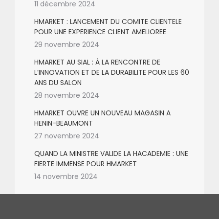
11 décembre 2024
HMARKET : LANCEMENT DU COMITE CLIENTELE
POUR UNE EXPERIENCE CLIENT AMELIOREE
29 novembre 2024
HMARKET AU SIAL : À LA RENCONTRE DE
L’INNOVATION ET DE LA DURABILITE POUR LES 60
ANS DU SALON
28 novembre 2024
HMARKET OUVRE UN NOUVEAU MAGASIN A
HENIN-BEAUMONT
27 novembre 2024
QUAND LA MINISTRE VALIDE LA HACADEMIE : UNE
FIERTE IMMENSE POUR HMARKET
14 novembre 2024