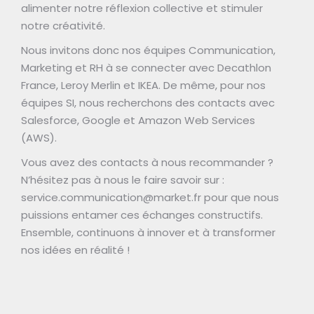
alimenter notre réflexion collective et stimuler
notre créativité.
Nous invitons donc nos équipes Communication,
Marketing et RH à se connecter avec Decathlon
France, Leroy Merlin et IKEA. De même, pour nos
équipes SI, nous recherchons des contacts avec
Salesforce, Google et Amazon Web Services
(AWS).
Vous avez des contacts à nous recommander ?
N’hésitez pas à nous le faire savoir sur :
service.communication@market.fr pour que nous
puissions entamer ces échanges constructifs.
Ensemble, continuons à innover et à transformer
nos idées en réalité !