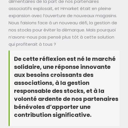
alimentaires de la part de nos partenaires
associatifs explosait, et Hmarket était en pleine
expansion avec l’ouverture de nouveaux magasins.
Nous faisions face à un nouveau défi, la gestion de
nos stocks pour éviter la démarque. Mais pourquoi
n’avons-nous pas pensé plus tôt à cette solution
qui profiterait à tous ?
De cette réflexion est né le marché
solidaire, une réponse innovante
aux besoins croissants des
associations, à la gestion
responsable des stocks, et à la
volonté ardente de nos partenaires
bénévoles d’apporter une
contribution significative.