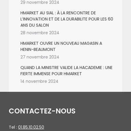
29 novembre 2024
HMARKET AU SIAL : À LA RENCONTRE DE
L’INNOVATION ET DE LA DURABILITE POUR LES 60
ANS DU SALON
28 novembre 2024
HMARKET OUVRE UN NOUVEAU MAGASIN A
HENIN-BEAUMONT
27 novembre 2024
QUAND LA MINISTRE VALIDE LA HACADEMIE : UNE
FIERTE IMMENSE POUR HMARKET
14 novembre 2024
CONTACTEZ-NOUS
Tel :
01.85.10.02.50