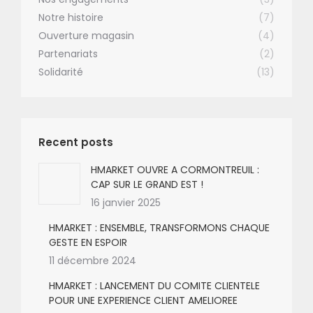
Notre histoire
(7)
Ouverture magasin
(4)
Partenariats
(2)
Solidarité
(13)
Recent posts
HMARKET OUVRE A CORMONTREUIL :
CAP SUR LE GRAND EST !
16 janvier 2025
HMARKET : ENSEMBLE, TRANSFORMONS CHAQUE
GESTE EN ESPOIR
11 décembre 2024
HMARKET : LANCEMENT DU COMITE CLIENTELE
POUR UNE EXPERIENCE CLIENT AMELIOREE