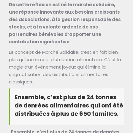
De cette réflexion est né le marché solidaire,
une réponse innovante aux besoins croissants
des associations, à la gestion responsable des
stocks, et à la volonté ardente de nos
partenaires bénévoles d’apporter une
contribution significative.
Le concept de Marché Solidaire, c’est en fait bien
plus qu’une simple distribution alimentaire. C’est la
magie d’un événement joyeux qui élimine la
stigmatisation des distributions alimentaires
classiques
.
Ensemble, c’est plus de 24 tonnes
de denrées alimentaires qui ont été
distribuées à plus de 650 familles.
. Ensemble, c’est plus de 24 tonnes de denrées