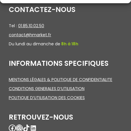
CONTACTEZ-NOUS
Tel :
01.85.10.02.50
contact@hmarket.fr
Du lundi au dimanche de
8h à 18h
INFORMATIONS SPECIFIQUES
MENTIONS LÉGALES & POLITIQUE DE CONFIDENTIALITE
CONDITIONS GENERALES D’UTILISATION
POLITIQUE D’UTILISATION DES COOKIES
RETROUVEZ-NOUS
Facebook
Instagram
TikTok
LinkedIn