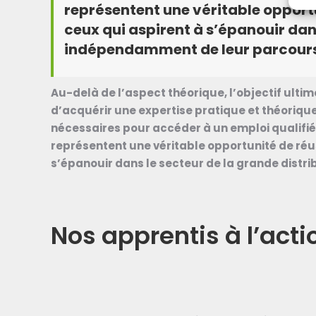
représentent une véritable opportu
ceux qui aspirent à s’épanouir dans
indépendamment de leur parcours
Au-delà de l’aspect théorique, l’objectif ulti
d’acquérir une expertise pratique et théorique
nécessaires pour accéder à un emploi qualifié
représentent une véritable opportunité de réus
s’épanouir dans le secteur de la grande distr
Nos apprentis à l’acti