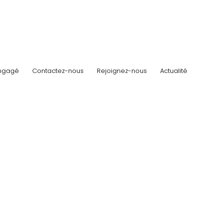
ngagé
Contactez-nous
Rejoignez-nous
Actualité