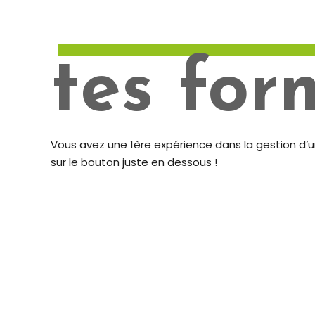
tes for
Vous avez une 1ère expérience dans la gestion d’u
sur le bouton juste en dessous !