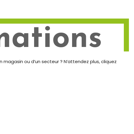
mations
n magasin ou d’un secteur ? N’attendez plus, cliquez