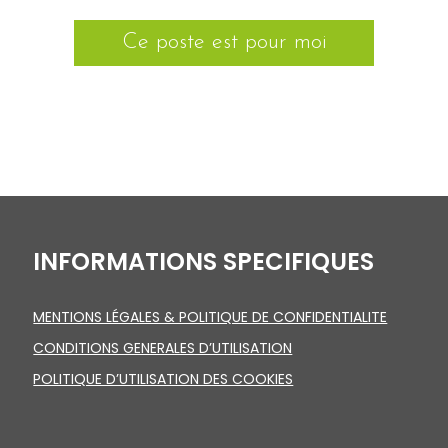
Ce poste est pour moi
INFORMATIONS SPECIFIQUES
MENTIONS LÉGALES & POLITIQUE DE CONFIDENTIALITE
CONDITIONS GENERALES D’UTILISATION
POLITIQUE D’UTILISATION DES COOKIES