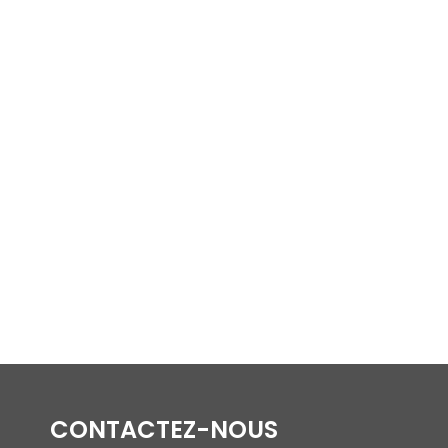
CONTACTEZ-NOUS