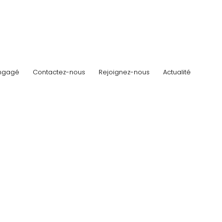
ngagé
Contactez-nous
Rejoignez-nous
Actualité