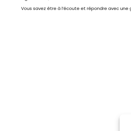
Vous savez être à l’écoute et répondre avec une g