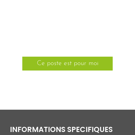
Ce poste est pour moi
INFORMATIONS SPECIFIQUES