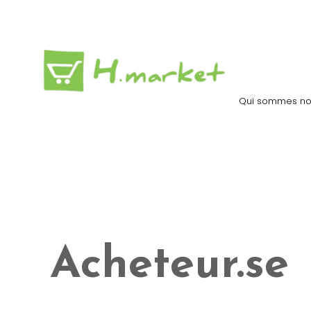
Qui sommes no
Acheteur.se