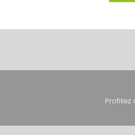
Profitez