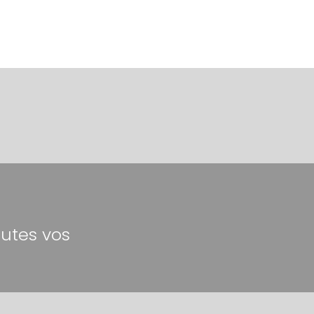
outes vos