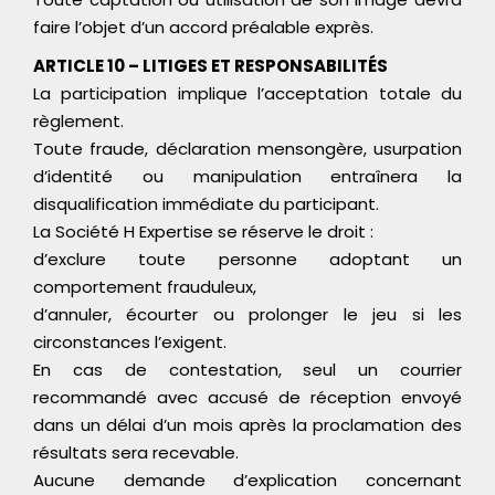
faire l’objet d’un accord préalable exprès.
ARTICLE 10 – LITIGES ET RESPONSABILITÉS
La participation implique l’acceptation totale du
règlement.
Toute fraude, déclaration mensongère, usurpation
d’identité ou manipulation entraînera la
disqualification immédiate du participant.
La Société H Expertise se réserve le droit :
d’exclure toute personne adoptant un
comportement frauduleux,
d’annuler, écourter ou prolonger le jeu si les
circonstances l’exigent.
En cas de contestation, seul un courrier
recommandé avec accusé de réception envoyé
dans un délai d’un mois après la proclamation des
résultats sera recevable.
Aucune demande d’explication concernant