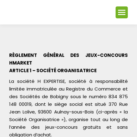
RÈGLEMENT GÉNÉRAL DES JEUX-CONCOURS
HMARKET
ARTICLE 1 – SOCIÉTÉ ORGANISATRICE
La société H EXPERTISE, société à responsabilité
limitée immatriculée au Registre du Commerce et
des Sociétés de Bobigny sous le numéro 834 875
148 00019, dont le siège social est situé 370 Rue
Jean Lolive, 93600 Aulnay-sous-Bois (ci-après « la
Société Organisatrice »), organise tout au long de
l’année des jeux-concours gratuits et sans
obligation d’achat.