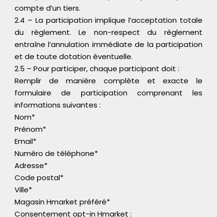
compte d’un tiers.
2.4 – La participation implique l’acceptation totale
du règlement. Le non-respect du règlement
entraîne l’annulation immédiate de la participation
et de toute dotation éventuelle.
2.5 – Pour participer, chaque participant doit :
Remplir de manière complète et exacte le
formulaire de participation comprenant les
informations suivantes :
Nom*
Prénom*
Email*
Numéro de téléphone*
Adresse*
Code postal*
Ville*
Magasin Hmarket préféré*
Consentement opt-in Hmarket :