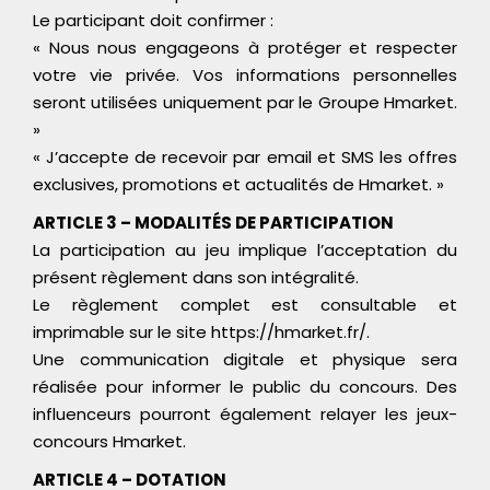
Le participant doit confirmer :
« Nous nous engageons à protéger et respecter
votre vie privée. Vos informations personnelles
seront utilisées uniquement par le Groupe Hmarket.
»
« J’accepte de recevoir par email et SMS les offres
exclusives, promotions et actualités de Hmarket. »
ARTICLE 3 – MODALITÉS DE PARTICIPATION
La participation au jeu implique l’acceptation du
présent règlement dans son intégralité.
Le règlement complet est consultable et
imprimable sur le site https://hmarket.fr/.
Une communication digitale et physique sera
réalisée pour informer le public du concours. Des
influenceurs pourront également relayer les jeux-
concours Hmarket.
ARTICLE 4 – DOTATION