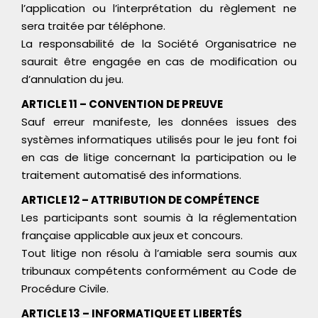
l’application ou l’interprétation du règlement ne
sera traitée par téléphone.
La responsabilité de la Société Organisatrice ne
saurait être engagée en cas de modification ou
d’annulation du jeu.
ARTICLE 11 – CONVENTION DE PREUVE
Sauf erreur manifeste, les données issues des
systèmes informatiques utilisés pour le jeu font foi
en cas de litige concernant la participation ou le
traitement automatisé des informations.
ARTICLE 12 – ATTRIBUTION DE COMPÉTENCE
Les participants sont soumis à la réglementation
française applicable aux jeux et concours.
Tout litige non résolu à l’amiable sera soumis aux
tribunaux compétents conformément au Code de
Procédure Civile.
ARTICLE 13 – INFORMATIQUE ET LIBERTÉS