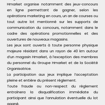
Hmarket organise notamment des jeux-concours
en ligne permettant de gagner, selon les
opérations marketing en cours, un an de courses ou
tout autre lot mentionné sur les supports de
communication du concours, notamment dans le
cadre des opérations promotionnelles et des
ouvertures de nouveaux magasins.
Les jeux sont ouverts à toute personne physique
majeure résidant dans un rayon de 40 km autour
d’un magasin Hmarket, à l’exception des membres
du personnel du Groupe Hmarket et de la Société
Organisatrice.
La participation aux jeux implique l’acceptation
pleine et entière du présent règlement.
Toute fraude ou non-respect du règlement
entraînera la disqualification immédiate du
participant ainsi que l’annulation éventuelle du lot
gagné.