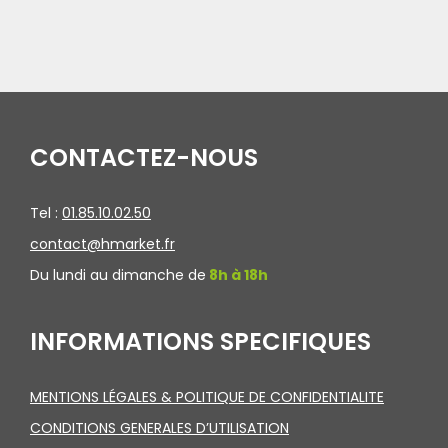
CONTACTEZ-NOUS
Tel :
01.85.10.02.50
contact@hmarket.fr
Du lundi au dimanche de
8h à 18h
INFORMATIONS SPECIFIQUES
MENTIONS LÉGALES & POLITIQUE DE CONFIDENTIALITE
CONDITIONS GENERALES D’UTILISATION