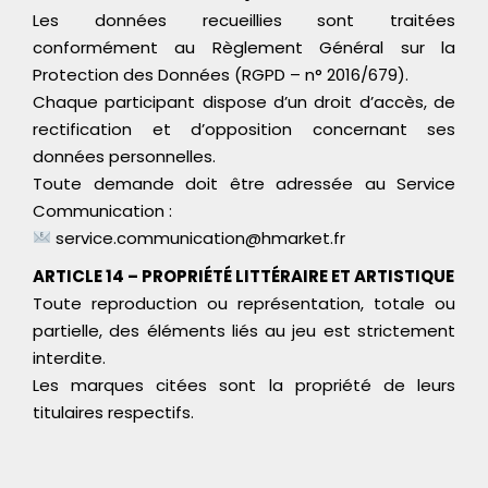
Les données recueillies sont traitées
conformément au Règlement Général sur la
Protection des Données (RGPD – n° 2016/679).
Chaque participant dispose d’un droit d’accès, de
rectification et d’opposition concernant ses
données personnelles.
Toute demande doit être adressée au Service
Communication :
service.communication@hmarket.fr
ARTICLE 14 – PROPRIÉTÉ LITTÉRAIRE ET ARTISTIQUE
Toute reproduction ou représentation, totale ou
partielle, des éléments liés au jeu est strictement
interdite.
Les marques citées sont la propriété de leurs
titulaires respectifs.