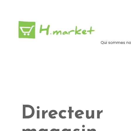
Qui sommes no
Directeur