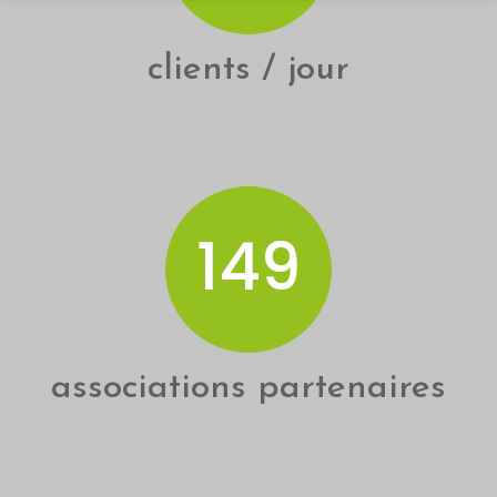
clients / jour
150
associations partenaires