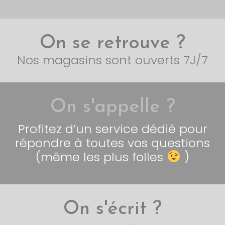
On se retrouve ?
Nos magasins sont ouverts 7J/7
On s'appelle ?
Profitez d’un service dédié pour
répondre à toutes vos questions
(même les plus folles
)
On s'écrit ?