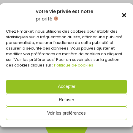
Votre vie privée est notre
priorité
10
Chez Hmarket, nous utilisons des cookies pour établir des
statistiques sur la fréquentation du site, afficher une publicité
personnalisée, mesurer l'audience de cette publicité et
assurer la sécurité des données. Vous pouvez ajuster et
modifier vos préférences en matière de cookies en cliquant
sur "Voir les préférences" Pour en savoir plus sur la gestion
magasins
des cookies cliquez sur :
Politique de cookies
Accepter
Refuser
15
Voir les préférences