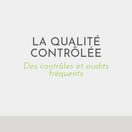
LA QUALITÉ
CONTRÔLÉE
Des contrôles et audits
fréquents