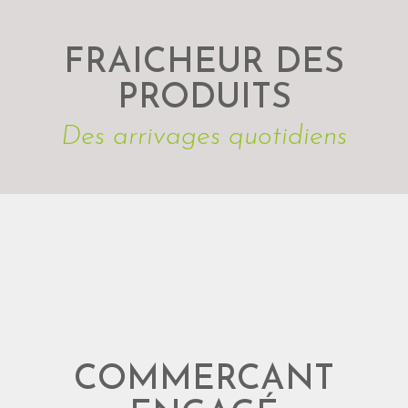
FRAICHEUR DES
PRODUITS
Des arrivages quotidiens
COMMERCANT