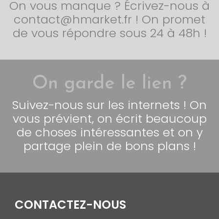
On vous manque ? Écrivez-nous à
contact@hmarket.fr ! On promet
de vous répondre sous 24 à 48h !
On garde le lien ?
Suivez-nous sur les internets ! On
vous prévient, on écrit beaucoup
de choses intéressantes et on y
partage plein de bons plans !
CONTACTEZ-NOUS