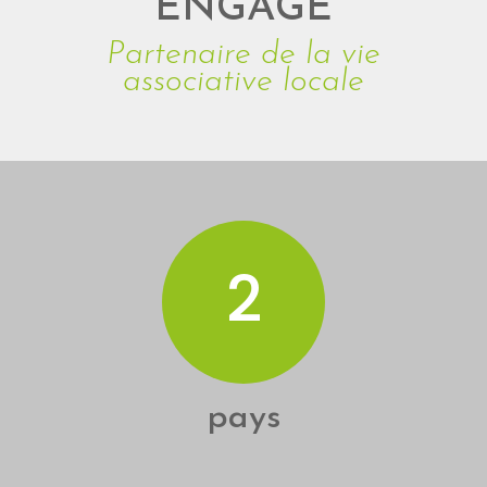
ENGAGÉ
Partenaire de la vie
associative locale
2
pays