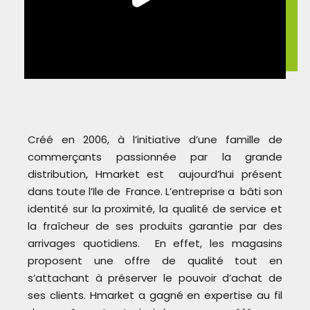
Créé en 2006, à l’initiative d’une famille de
commerçants passionnée par la grande
distribution, Hmarket est aujourd’hui présent
dans toute l’Ile de France. L’entreprise a bâti son
identité sur la proximité, la qualité de service et
la fraîcheur de ses produits garantie par des
arrivages quotidiens. En effet, les magasins
proposent une offre de qualité tout en
s’attachant à préserver le pouvoir d’achat de
ses clients. Hmarket a gagné en expertise au fil