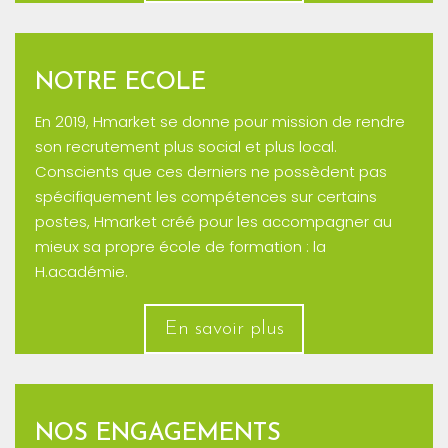
NOTRE ECOLE
En 2019, Hmarket se donne pour mission de rendre
son recrutement plus social et plus local.
Conscients que ces derniers ne possèdent pas
spécifiquement les compétences sur certains
postes, Hmarket créé pour les accompagner au
mieux sa propre école de formation : la
H.académie.
En savoir plus
NOS ENGAGEMENTS