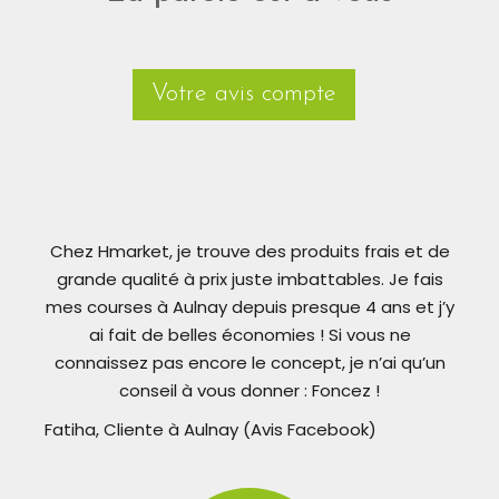
Votre avis compte
Chez Hmarket, je trouve des produits frais et de
grande qualité à prix juste imbattables. Je fais
mes courses à Aulnay depuis presque 4 ans et j’y
ai fait de belles économies ! Si vous ne
connaissez pas encore le concept, je n’ai qu’un
conseil à vous donner : Foncez !
Fatiha, Cliente à Aulnay (Avis Facebook)