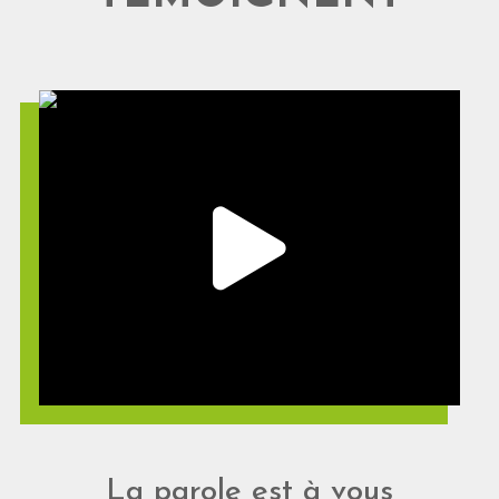
La parole est à vous