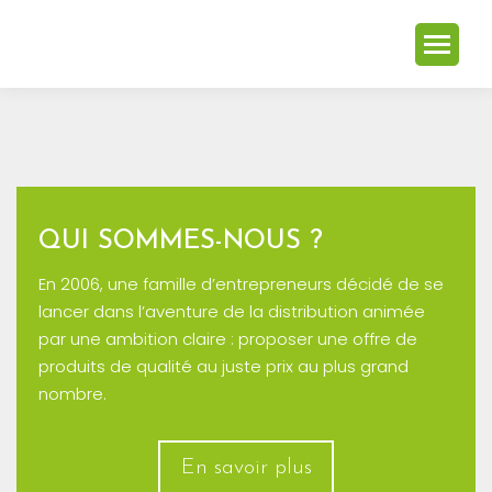
QUI SOMMES-NOUS ?
En 2006, une famille d’entrepreneurs décidé de se
lancer dans l’aventure de la distribution animée
par une ambition claire : proposer une offre de
produits de qualité au juste prix au plus grand
nombre.
En savoir plus