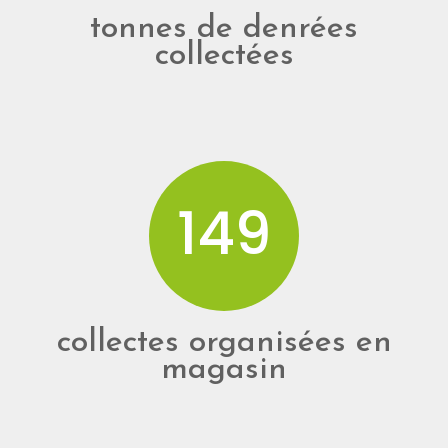
tonnes de denrées
collectées
150
collectes organisées en
magasin