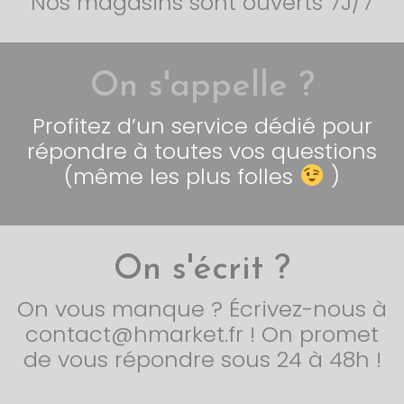
Nos magasins sont ouverts 7J/7
On s'appelle ?
Profitez d’un service dédié pour
répondre à toutes vos questions
(même les plus folles
)
On s'écrit ?
On vous manque ? Écrivez-nous à
contact@hmarket.fr ! On promet
de vous répondre sous 24 à 48h !