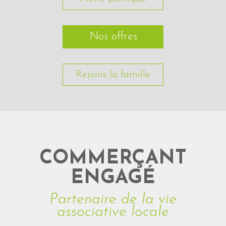
Nos offres
Rejoins la famille
COMMERÇANT
ENGAGÉ
Partenaire de la vie
associative locale