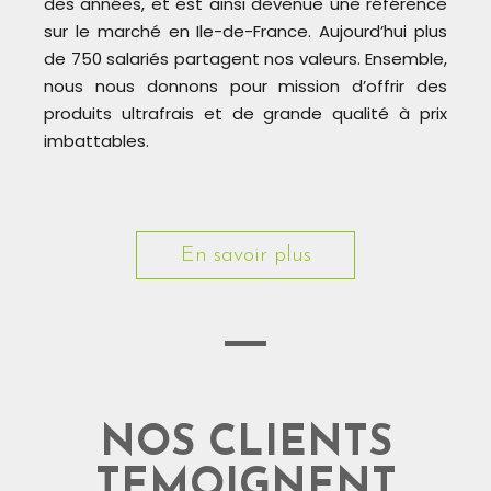
des années, et est ainsi devenue une référence
sur le marché en Ile-de-France.​ Aujourd’hui plus
de 750 salariés partagent nos valeurs. Ensemble,
nous nous donnons pour mission d’offrir des
produits ultrafrais et de grande qualité à prix
imbattables.
En savoir plus
NOS CLIENTS
TEMOIGNENT