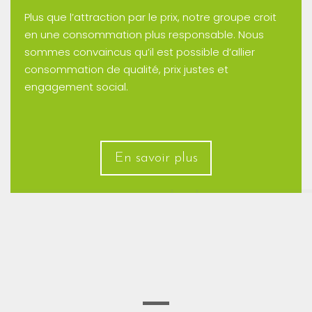
Plus que l’attraction par le prix, notre groupe croit
en une consommation plus responsable. Nous
sommes convaincus qu’il est possible d’allier
consommation de qualité, prix justes et
engagement social.
En savoir plus