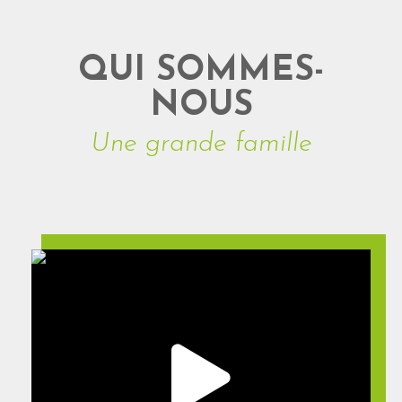
QUI SOMMES-
NOUS
Une grande famille