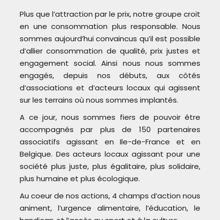
Plus que l’attraction par le prix, notre groupe croit
en une consommation plus responsable. Nous
sommes aujourd’hui convaincus qu’il est possible
d’allier consommation de qualité, prix justes et
engagement social. Ainsi nous nous sommes
engagés, depuis nos débuts, aux côtés
d’associations et d’acteurs locaux qui agissent
sur les terrains où nous sommes implantés.
A ce jour, nous sommes fiers de pouvoir être
accompagnés par plus de 150 partenaires
associatifs agissant en Ile-de-France et en
Belgique. Des acteurs locaux agissant pour une
société plus juste, plus égalitaire, plus solidaire,
plus humaine et plus écologique.
Au coeur de nos actions, 4 champs d’action nous
animent, l’urgence alimentaire, l’éducation, le