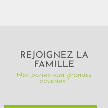
REJOIGNEZ LA
FAMILLE
Nos portes sont grandes
ouvertes !