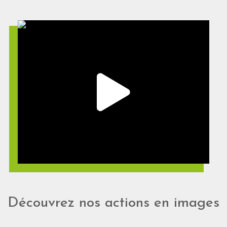
Découvrez nos actions en images