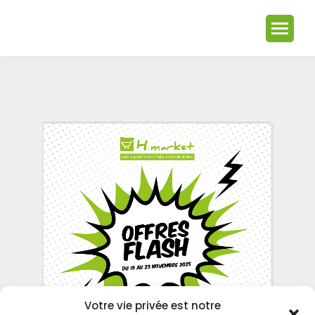
Votre vie privée est notre