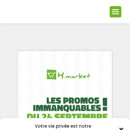
Votre vie privée est notre