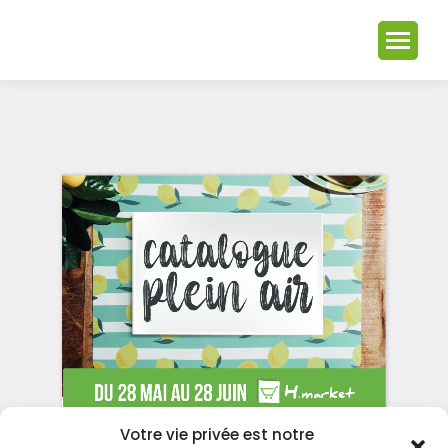
Votre vie privée est notre