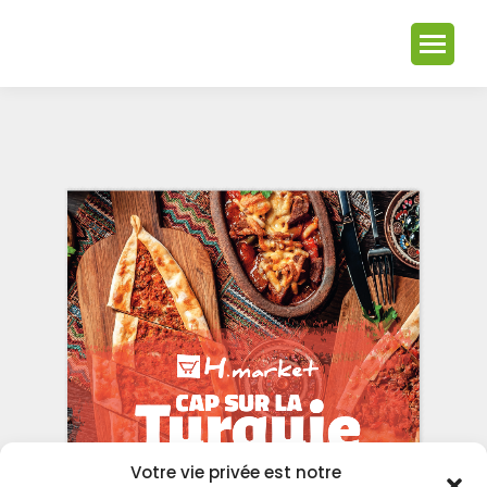
Votre vie privée est notre